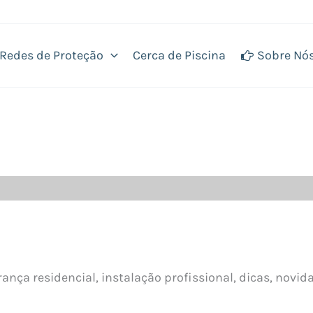
Redes de Proteção
Cerca de Piscina
Sobre Nó
ança residencial, instalação profissional, dicas, novid