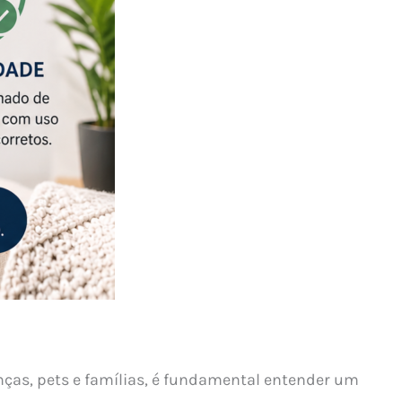
nças, pets e famílias, é fundamental entender um