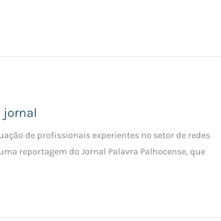
 jornal
ação de profissionais experientes no setor de redes
 uma reportagem do Jornal Palavra Palhocense, que