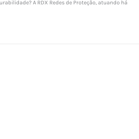
durabilidade? A RDX Redes de Proteção, atuando há