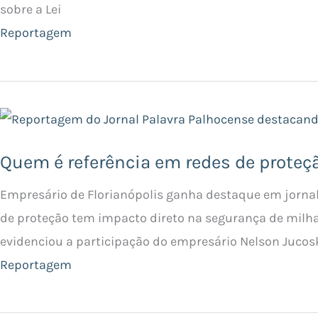
sobre a Lei
Reportagem
Quem é referência em redes de proteç
Empresário de Florianópolis ganha destaque em jornal
de proteção tem impacto direto na segurança de milha
evidenciou a participação do empresário Nelson Jucosk
Reportagem