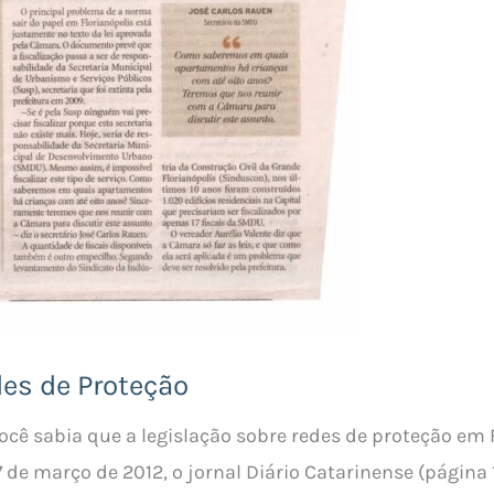
es de Proteção
ê sabia que a legislação sobre redes de proteção em F
de março de 2012, o jornal Diário Catarinense (página 