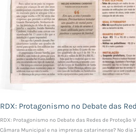
RDX: Protagonismo no Debate das Red
RDX: Protagonismo no Debate das Redes de Proteção Voc
Câmara Municipal e na imprensa catarinense? No dia 7 