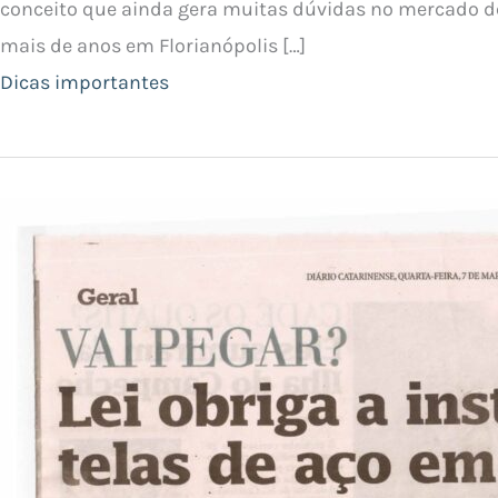
conceito que ainda gera muitas dúvidas no mercado de 
mais de anos em Florianópolis […]
Dicas importantes