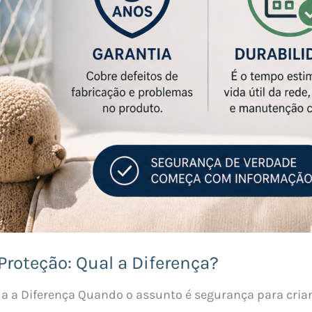
Proteção: Qual a Diferença?
da a Diferença Quando o assunto é segurança para cria