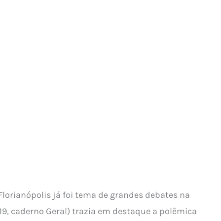
lorianópolis já foi tema de grandes debates na
19, caderno Geral) trazia em destaque a polêmica