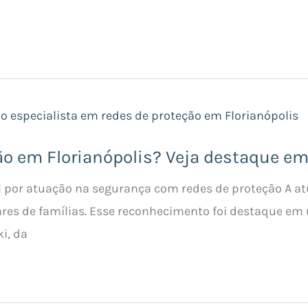
ão em Florianópolis? Veja destaque em
 por atuação na segurança com redes de proteção A atu
res de famílias. Esse reconhecimento foi destaque em
i, da