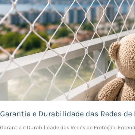
Garantia e Durabilidade das Redes de 
Garantia e Durabilidade das Redes de Proteção: Enten