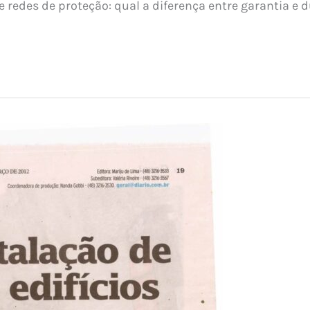
redes de proteção: qual a diferença entre garantia e 