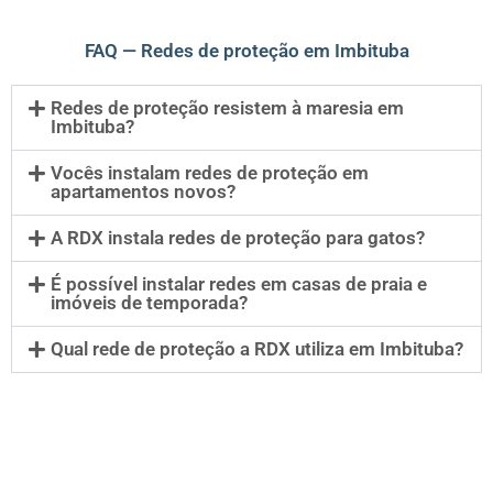
FAQ — Redes de proteção em Imbituba
Redes de proteção resistem à maresia em
Imbituba?
Vocês instalam redes de proteção em
apartamentos novos?
A RDX instala redes de proteção para gatos?
É possível instalar redes em casas de praia e
imóveis de temporada?
Qual rede de proteção a RDX utiliza em Imbituba?