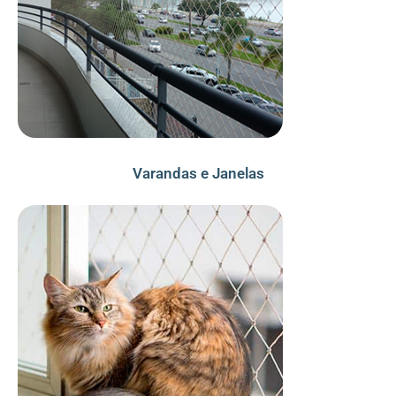
Varandas e Janelas