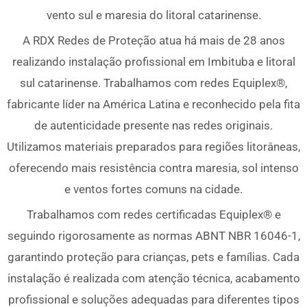
vento sul e maresia do litoral catarinense.
A RDX Redes de Proteção atua há mais de 28 anos
realizando instalação profissional em Imbituba e litoral
sul catarinense. Trabalhamos com redes Equiplex®,
fabricante líder na América Latina e reconhecido pela fita
de autenticidade presente nas redes originais.
Utilizamos materiais preparados para regiões litorâneas,
oferecendo mais resistência contra maresia, sol intenso
e ventos fortes comuns na cidade.
Trabalhamos com redes certificadas Equiplex® e
seguindo rigorosamente as normas ABNT NBR 16046-1,
garantindo proteção para crianças, pets e famílias. Cada
instalação é realizada com atenção técnica, acabamento
profissional e soluções adequadas para diferentes tipos