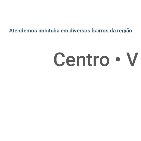
Atendemos imbituba em diversos bairros da região
Centro • Vila 