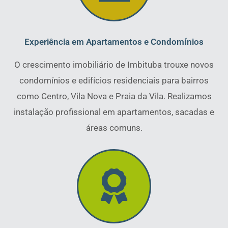
Experiência em Apartamentos e Condomínios
O crescimento imobiliário de Imbituba trouxe novos
condomínios e edifícios residenciais para bairros
como Centro, Vila Nova e Praia da Vila. Realizamos
instalação profissional em apartamentos, sacadas e
áreas comuns.