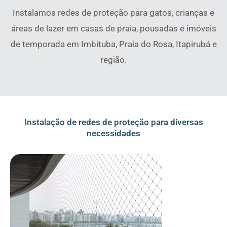
Instalamos redes de proteção para gatos, crianças e
áreas de lazer em casas de praia, pousadas e imóveis
de temporada em Imbituba, Praia do Rosa, Itapirubá e
região.
Instalação de redes de proteção para diversas
necessidades