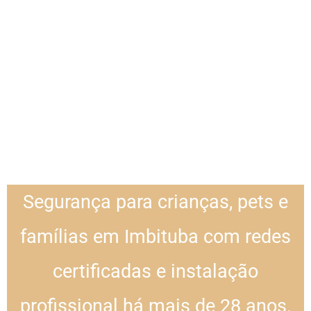
Segurança para crianças, pets e
famílias em Imbituba com redes
certificadas e instalação
profissional há mais de 28 anos.