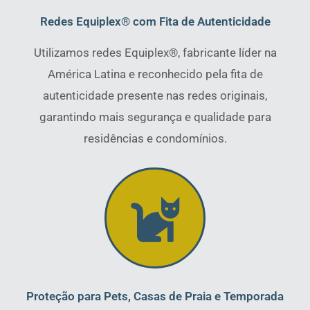
Redes Equiplex® com Fita de Autenticidade
Utilizamos redes Equiplex®, fabricante líder na
América Latina e reconhecido pela fita de
autenticidade presente nas redes originais,
garantindo mais segurança e qualidade para
residências e condomínios.
Proteção para Pets, Casas de Praia e Temporada