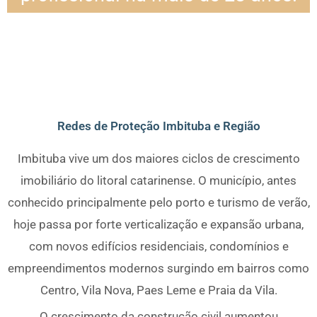
Redes de Proteção Imbituba e Região
Imbituba vive um dos maiores ciclos de crescimento
imobiliário do litoral catarinense. O município, antes
conhecido principalmente pelo porto e turismo de verão,
hoje passa por forte verticalização e expansão urbana,
com novos edifícios residenciais, condomínios e
empreendimentos modernos surgindo em bairros como
Centro, Vila Nova, Paes Leme e Praia da Vila.
O crescimento da construção civil aumentou