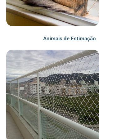
Animais de Estimação