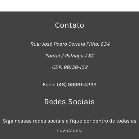
Contato
Rua: José Pedro Correia Filho, 634
Pontal / Palhoça / SC
CEP: 88138-152
Fone:
(48) 99961-4233
Redes Sociais
Siga nossas redes sociais e fique por dentro de todas as
novidades!