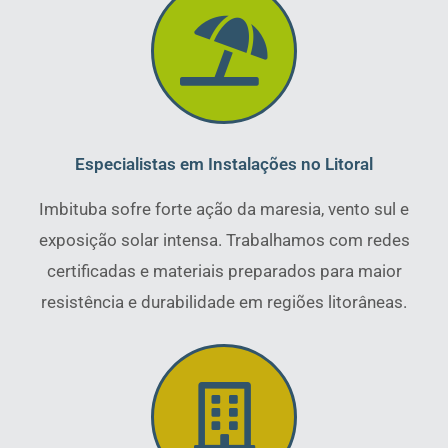
Especialistas em Instalações no Litoral
Imbituba sofre forte ação da maresia, vento sul e
exposição solar intensa. Trabalhamos com redes
certificadas e materiais preparados para maior
resistência e durabilidade em regiões litorâneas.