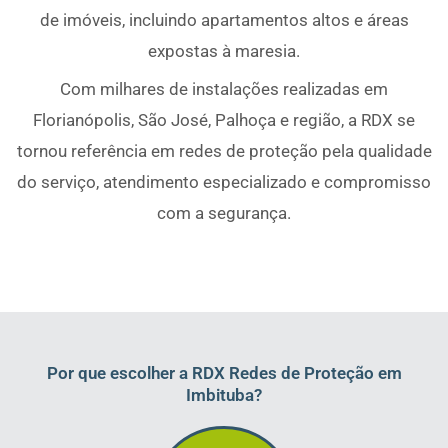
de imóveis, incluindo apartamentos altos e áreas
expostas à maresia.
Com milhares de instalações realizadas em
Florianópolis, São José, Palhoça e região, a RDX se
tornou referência em redes de proteção pela qualidade
do serviço, atendimento especializado e compromisso
com a segurança.
Por que escolher a RDX Redes de Proteção em
Imbituba?