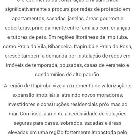
significativamente a procura por redes de proteção em
apartamentos, sacadas, janelas, áreas gourmet e
coberturas, principalmente entre famílias com crianças
e tutores de pets. Em regiões litorâneas de Imbituba,
como Praia da Vila, Ribanceira, Itapirubá e Praia do Rosa,
cresce também a demanda por instalação de redes em
imóveis de temporada, pousadas, casas de veraneio e
condomínios de alto padrão.
A região de Itapirubá vive um momento de valorização e
expansão imobiliária, atraindo novos moradores,
investidores e construções residenciais próximas ao
mar. Com isso, aumenta a necessidade de soluções
seguras para casas, sobrados, sacadas e áreas
elevadas em uma região fortemente impactada pelo