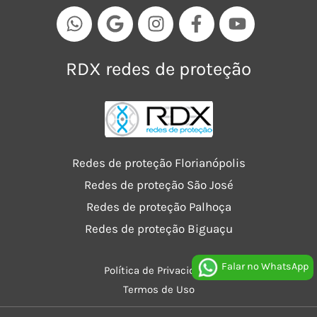
RDX redes de proteção
Redes de proteção Florianópolis
Redes de proteção São José
Redes de proteção Palhoça
Redes de proteção Biguaçu
Falar no WhatsApp
Política de Privacidade
Termos de Uso