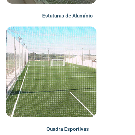
Estuturas de Alumínio
Quadra Esportivas