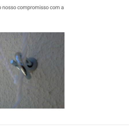
ndo nosso compromisso com a