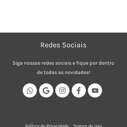
Redes Sociais
Siga nossas redes sociais e fique por dentro
de todas as novidades!
Política de Privacidade
Termos de Uso