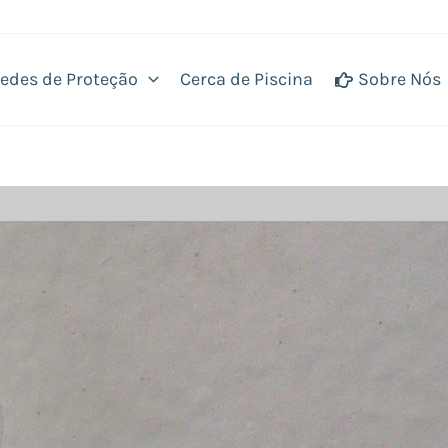
edes de Proteção
Cerca de Piscina
Sobre Nós