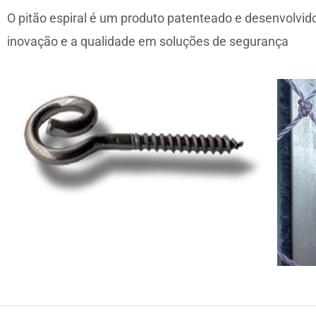
O pitão espiral é um produto patenteado e desenvolvi
inovação e a qualidade em soluções de segurança