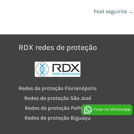
Post seguinte
→
RDX redes de proteção
Redes de proteção Florianópolis
Redes de proteção São José
Redes de proteção Palhoça
Falar no WhatsApp
Redes de proteção Biguaçu